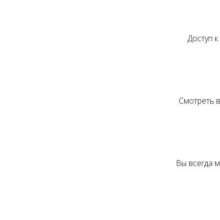
Доступ к
Смотреть в
Вы всегда 