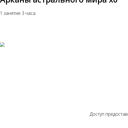
1 занятие 3 часа
Доступ предостав