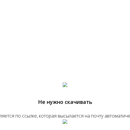
Не нужно скачивать
ляется по ссылке, которая высылается на почту автоматиче