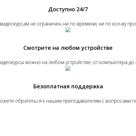
Доступно 24/7
 видеокурсам не ограничен, ни по времени, ни по кол-ву пр
Смотрите на любом устройстве
идеокурсы можно на любом устройстве, от компьютера до
Безоплатная поддержка
можете обратиться к нашим преподавателям с вопросами п