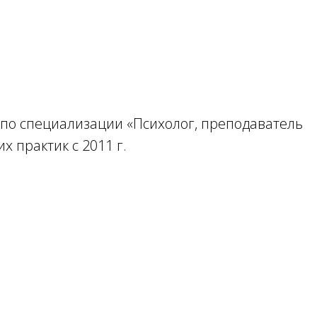
 по специализации «Психолог, преподаватель
 практик с 2011 г.