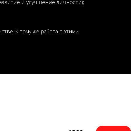
азвитие и улучшение личности);
тве. К тому же работа с этими