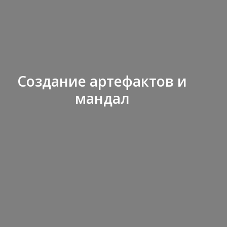
Создание артефактов и
мандал