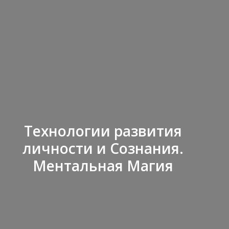
Технологии развития
личности и Сознания.
Ментальная Магия