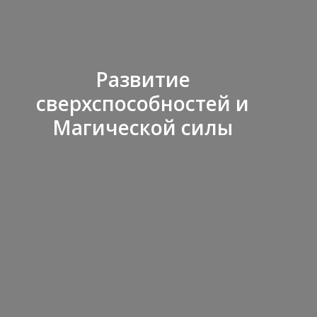
Развитие
сверхспособностей и
Магической силы