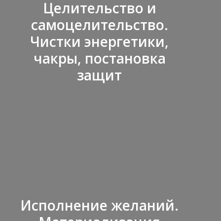
Целительство и
самоцелительство.
Чистки энергетики,
чакры, постановка
защит
Исполнение желаний.