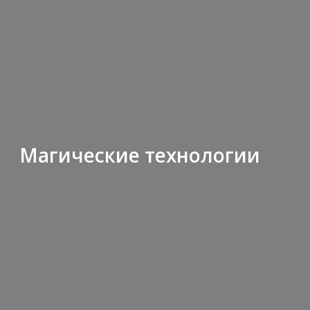
Магические технологии