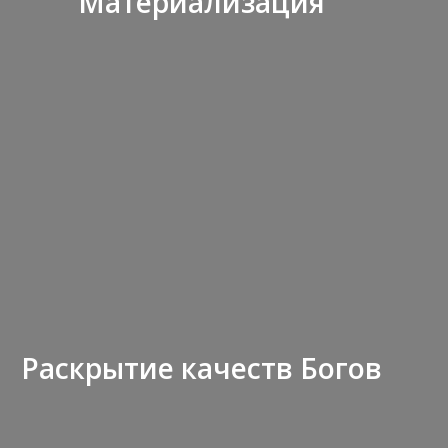
Материализация
Раскрытие качеств Богов