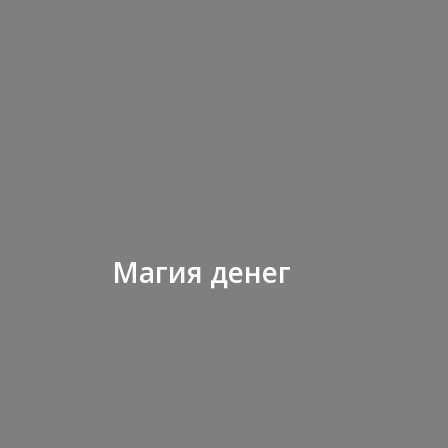
Магия денег