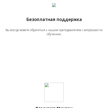
Безоплатная поддержка
Вы всегда можете обратиться к нашим преподавателям с вопросами по
обучению.