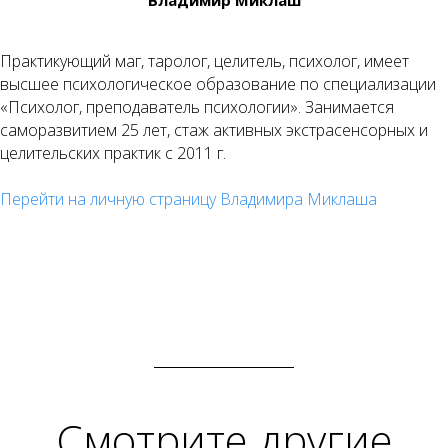
Владимир Миклаш
Практикующий маг, таролог, целитель, психолог, имеет
высшее психологическое образование по специализации
«Психолог, преподаватель психологии». Занимается
саморазвитием 25 лет, стаж активных экстрасенсорных и
целительских практик с 2011 г.
Перейти на личную страницу Владимира Миклаша
Смотрите другие