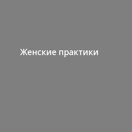
Женские практики