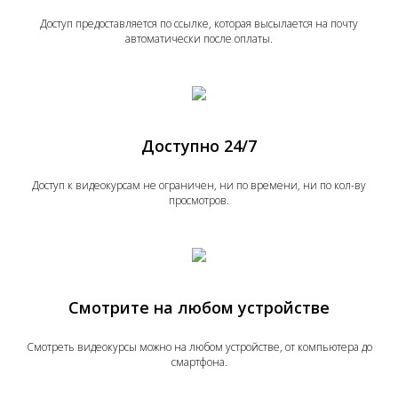
Доступ предоставляется по ссылке, которая высылается на почту
автоматически после оплаты.
Доступно 24/7
Доступ к видеокурсам не ограничен, ни по времени, ни по кол-ву
просмотров.
Смотрите на любом устройстве
Смотреть видеокурсы можно на любом устройстве, от компьютера до
смартфона.