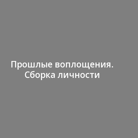
Прошлые воплощения.
Сборка личности