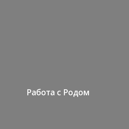
Работа с Родом