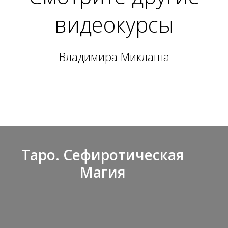
видеокурсы
Владимира Миклаша
Таро. Сефиротическая
Магия