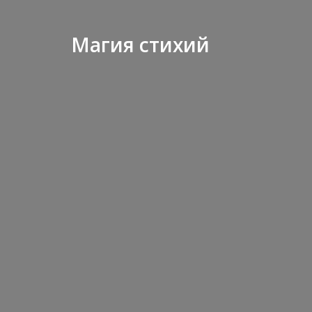
Магия стихий