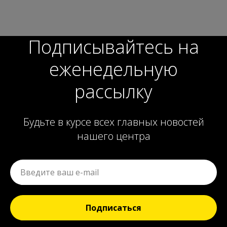
Подписывайтесь на
еженедельную
рассылку
Будьте в курсе всех главных новостей
нашего центра
Подписаться