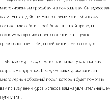
многочисленным просьбам и в помощь вам. Он адресован
всем тем, кто действительно стремится к глубинному
постижению себя и своей божественной природы —
полному раскрытию своего потенциала, с целью
преобразования себя, своей жизни и мира вокруг».
— «В видеокурсе содержатся ключи доступа к знаниям,
сокрытым внутри вас. В каждом видеоуроке записан
многомерный образный посыл, который будет помогать
вам при изучении курса. Успехов вам на увлекательнейшем
Пути Мага».