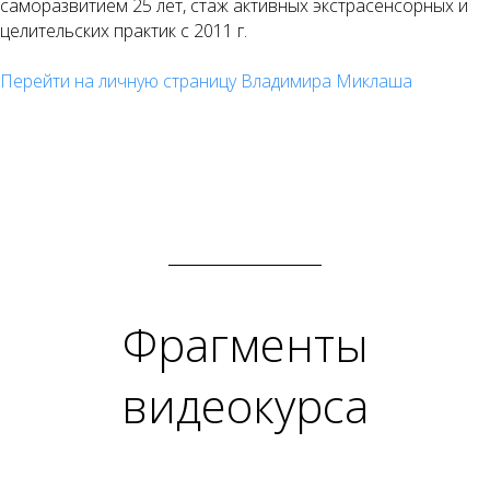
саморазвитием 25 лет, стаж активных экстрасенсорных и
целительских практик с 2011 г.
Перейти на личную страницу Владимира Миклаша
Фрагменты
видеокурса