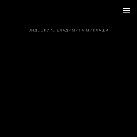
ВИДЕОКУРС ВЛАДИМИРА МИКЛАША