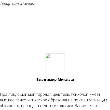
Владимир Миклаш
Владимир Миклаш
Практикующий маг, таролог, целитель, психолог, имеет
высшее психологическое образование по специализации
«Психолог, преподаватель психологии». Занимается