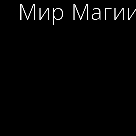
Мир Маги